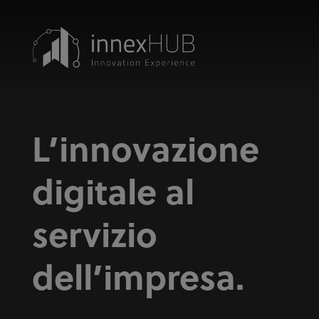
L’innovazione
digitale al
servizio
dell’impresa.