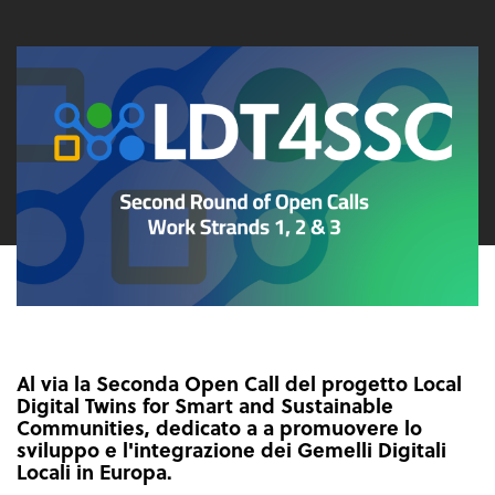
Al via la Seconda Open Call del progetto Local
Digital Twins for Smart and Sustainable
Communities, dedicato a a promuovere lo
sviluppo e l'integrazione dei Gemelli Digitali
Locali in Europa.