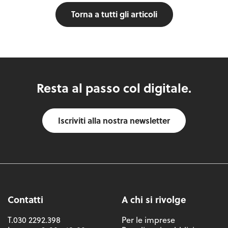
Torna a tutti gli articoli
Resta al passo col digitale.
Iscriviti alla nostra newsletter
Contatti
A chi si rivolge
T.030 2292.398
Per le imprese