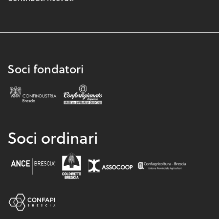
Soci fondatori
Soci ordinari