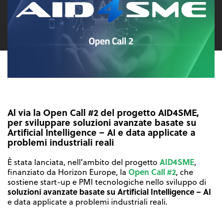
Al via la Open Call #2 del progetto AID4SME,
per sviluppare soluzioni avanzate basate su
Artificial Intelligence – AI e data applicate a
problemi industriali reali
AID4SME
È stata lanciata, nell’ambito del progetto
,
Open Call #2
finanziato da Horizon Europe, la
, che
sostiene start-up e PMI tecnologiche nello sviluppo di
soluzioni avanzate basate su Artificial Intelligence – AI
e data applicate a problemi industriali reali.