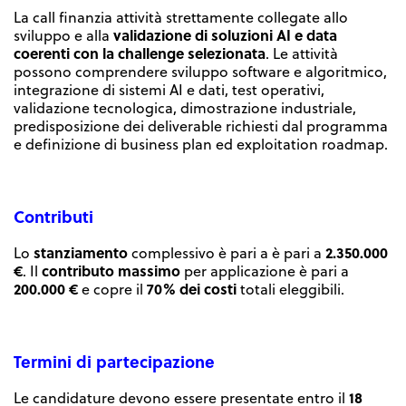
La call finanzia attività strettamente collegate allo
validazione di soluzioni AI e data
sviluppo e alla
coerenti con la challenge selezionata
. Le attività
possono comprendere sviluppo software e algoritmico,
integrazione di sistemi AI e dati, test operativi,
validazione tecnologica, dimostrazione industriale,
predisposizione dei deliverable richiesti dal programma
e definizione di business plan ed exploitation roadmap.
Contributi
stanziamento
2.350.000
Lo
complessivo è pari a è pari a
€
contributo massimo
. Il
per applicazione è pari a
200.000 €
70% dei costi
e copre il
totali eleggibili.
Termini di partecipazione
18
Le candidature devono essere presentate entro il