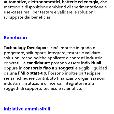
automotive, elettrodomestici, batterie ed energia
, che
mettono a disposizione ambienti di sperimentazione e
use-cases reali per testare e validare le soluzioni
sviluppate dai beneficiari.
Beneficiari
Technology Developers
, cioè imprese in grado di
progettare, sviluppare, integrare, testare e validare
soluzioni tecnologiche applicate a contesti industriali
candidature
individuali
concreti. Le
possono essere
consorzio fino a 2 soggetti
oppure in
eleggibili guidati
PMI o start-up
da una
. Possono inoltre partecipare
senza richiedere contributo finanziario organizzazioni
industriali, istituzioni di ricerca, integratori e altri
soggetti di supporto tecnico e scientifico.
I
niziative ammissibili