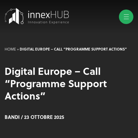
DIGITAL EUROPE – CALL “PROGRAMME SUPPORT ACTIONS”
HOME
»
Digital Europe – Call
“Programme Support
Actions”
BANDI
/ 23 OTTOBRE 2025