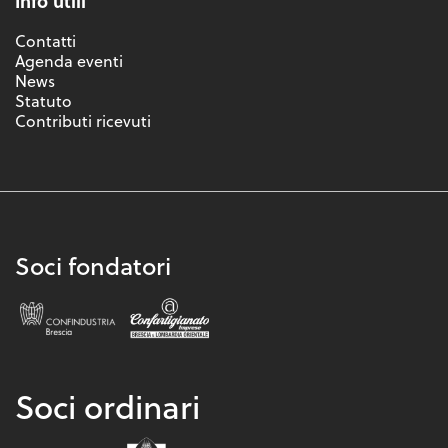
Info utili
Contatti
Agenda eventi
News
Statuto
Contributi ricevuti
Soci fondatori
Soci ordinari