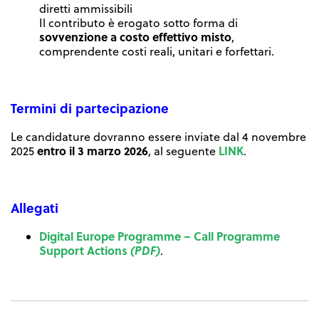
diretti ammissibili
Il contributo è erogato sotto forma di
sovvenzione a costo effettivo misto
,
comprendente costi reali, unitari e forfettari.
Termini di partecipazione
Le candidature dovranno essere inviate dal 4 novembre
entro il 3 marzo 2026
LINK
2025
, al seguente
.
Allegati
Digital Europe Programme – Call Programme
Support Actions
(PDF)
.