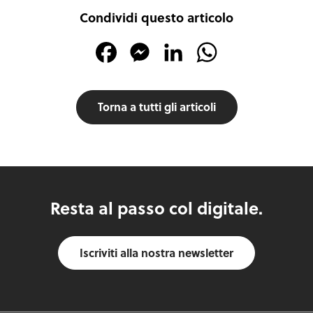
Condividi questo articolo
Facebook
Messenger
LinkedIn
WhatsApp
Torna a tutti gli articoli
Resta al passo col digitale.
Iscriviti alla nostra newsletter