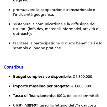
degli NCP;
promuovere la cooperazione transnazionale e
l’inclusività geografica;
sostenere la comunicazione e la diffusione dei
risultati (info day, materiali informativi, attività di
outreach);
facilitare la partecipazione di nuovi beneficiari e lo
scambio di buone pratiche.
Contributi
Budget complessivo disponibile:
€ 1.800.000
Importo massimo per progetto:
€ 1.800.000
Tasso di finanziamento:
100% dei costi ammissibili
Costi indiretti:
tasso forfettario del 7% dei costi