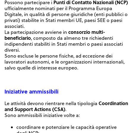
Punti di Contatto Nazionali (NCP)
Possono partecipare i
ufficialmente nominati per il Programma Europa
Digitale, in qualità di persone giuridiche (enti pubblici o
privati) stabilite in Stati membri UE, paesi SEE o paesi
associati.
consorzio multi-
La partecipazione avviene in
beneficiario
, composto da almeno tre richiedenti
indipendenti stabiliti in Stati membri o paesi associati
diversi.
Sono escluse le persone fisiche, ad eccezione dei
lavoratori autonomi, e le organizzazioni internazionali,
salvo quelle di interesse europeo.
Iniziative ammissibili
Coordination
Le attività devono rientrare nella tipologia
and Support Actions (CSA)
.
Sono ammissibili iniziative volte a:
coordinare e potenziare le capacità operative