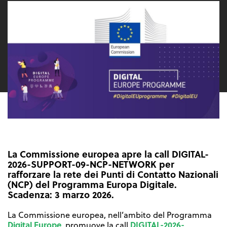
La Commissione europea apre la call DIGITAL-
2026-SUPPORT-09-NCP-NETWORK per
rafforzare la rete dei Punti di Contatto Nazionali
(NCP) del Programma Europa Digitale.
Scadenza: 3 marzo 2026.
La Commissione europea, nell’ambito del Programma
Digital Europe
DIGITAL-2026-
, promuove la call