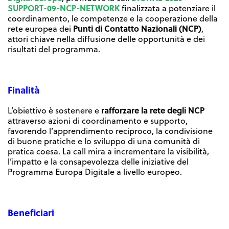
SUPPORT-09-NCP-NETWORK
finalizzata a potenziare il
coordinamento, le competenze e la cooperazione della
Punti di Contatto Nazionali (NCP)
rete europea dei
,
attori chiave nella diffusione delle opportunità e dei
risultati del programma.
Finalità
rafforzare la rete degli NCP
L’obiettivo è sostenere e
attraverso azioni di coordinamento e supporto,
favorendo l’apprendimento reciproco, la condivisione
di buone pratiche e lo sviluppo di una comunità di
pratica coesa. La call mira a incrementare la visibilità,
l’impatto e la consapevolezza delle iniziative del
Programma Europa Digitale a livello europeo.
Beneficiari