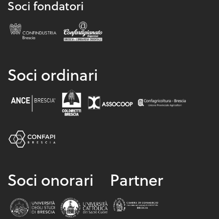
Soci fondatori
Soci ordinari
Soci onorari
Partner