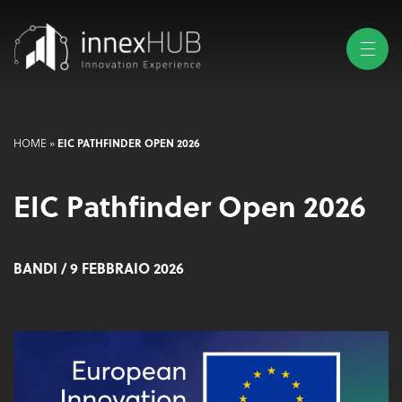
HOME
»
EIC PATHFINDER OPEN 2026
EIC Pathfinder Open 2026
BANDI
/ 9 FEBBRAIO 2026