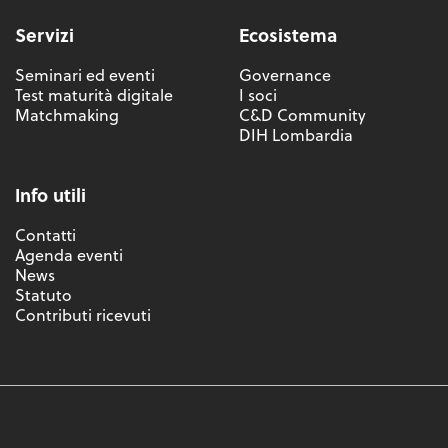
Servizi
Ecosistema
Seminari ed eventi
Governance
Test maturità digitale
I soci
Matchmaking
C&D Community
DIH Lombardia
Info utili
Contatti
Agenda eventi
News
Statuto
Contributi ricevuti