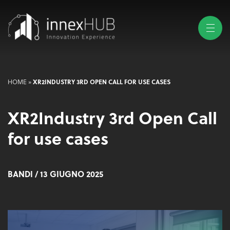
HOME
»
XR2INDUSTRY 3RD OPEN CALL FOR USE CASES
XR2Industry 3rd Open Call
for use cases
BANDI
/ 13 GIUGNO 2025