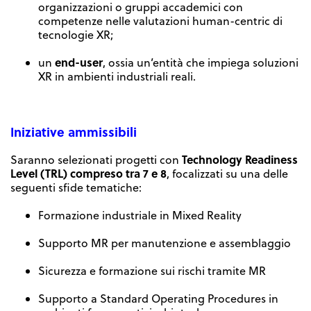
organizzazioni o gruppi accademici con
competenze nelle valutazioni human-centric di
tecnologie XR;
end-user
un
, ossia un’entità che impiega soluzioni
XR in ambienti industriali reali.
Iniziative ammissibili
Technology Readiness
Saranno selezionati progetti con
Level (TRL) compreso tra 7 e 8
, focalizzati su una delle
seguenti sfide tematiche:
Formazione industriale in Mixed Reality
Supporto MR per manutenzione e assemblaggio
Sicurezza e formazione sui rischi tramite MR
Supporto a Standard Operating Procedures in