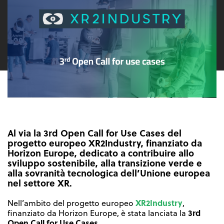
Al via la 3rd Open Call for Use Cases del
progetto europeo XR2Industry, finanziato da
Horizon Europe, dedicato a contribuire allo
sviluppo sostenibile, alla transizione verde e
alla sovranità tecnologica dell’Unione europea
nel settore XR.
XR2Industry
Nell’ambito del progetto europeo
,
3rd
finanziato da Horizon Europe, è stata lanciata la
Open Call for Use Cases
.