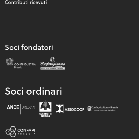
Contributi ricevuti
Soci fondatori
Soci ordinari