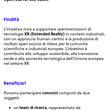
Finalità
L’iniziativa mira a supportare sperimentazioni di
XR (Extended Reality)
tecnologie
in contesti industriali,
con un approccio human-centric e la produzione di
risultati open source di rilievo per le comunità
scientifiche e industriali europee. L’obiettivo è
contribuire allo sviluppo sostenibile, alla transizione
verde e alla sovranità tecnologica dell’Unione europea
nel settore XR.
Beneficiari
consorzi
Possono partecipare
composti da due
soggetti:
team di ricerca
un
, rappresentato da