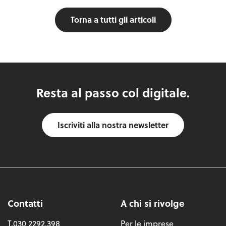
Torna a tutti gli articoli
Resta al passo col digitale.
Iscriviti alla nostra newsletter
Contatti
A chi si rivolge
T.030 2292.398
Per le imprese