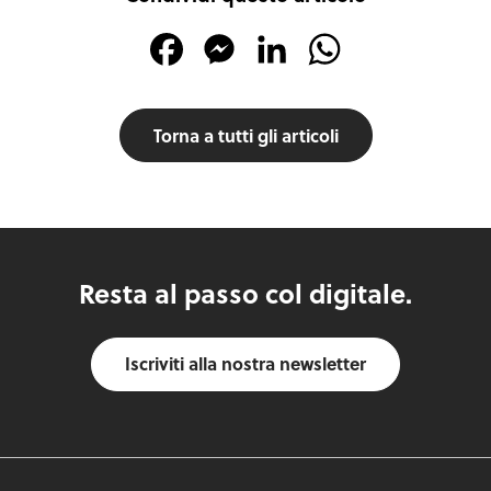
Facebook
Messenger
LinkedIn
WhatsApp
Torna a tutti gli articoli
Resta al passo col digitale.
Iscriviti alla nostra newsletter