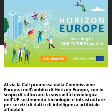
Al via la Call promossa dalla Commissione
Europea nell'ambito di Horizon Europe, con lo
scopo di rafforzare la sovranità tecnologica
dell’UE sostenendo tecnologie e infrastrutture
per servizi di dati e di intelligenza artificiale
affidabili.