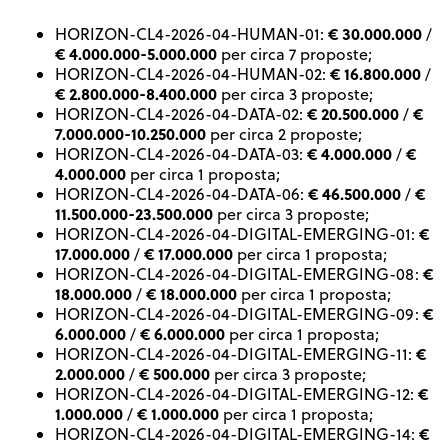
€ 30.000.000
HORIZON-CL4-2026-04-HUMAN-01:
/
€ 4.000.000-5.000.000
per circa 7 proposte;
€ 16.800.000
HORIZON-CL4-2026-04-HUMAN-02:
/
€ 2.800.000-8.400.000
per circa 3 proposte;
€ 20.500.000
€
HORIZON-CL4-2026-04-DATA-02:
/
7.000.000-10.250.000
per circa 2 proposte;
€ 4.000.000
€
HORIZON-CL4-2026-04-DATA-03:
/
4.000.000
per circa 1 proposta;
€ 46.500.000
€
HORIZON-CL4-2026-04-DATA-06:
/
11.500.000-23.500.000
per circa 3 proposte;
€
HORIZON-CL4-2026-04-DIGITAL-EMERGING-01:
17.000.000
€ 17.000.000
/
per circa 1 proposta;
€
HORIZON-CL4-2026-04-DIGITAL-EMERGING-08:
18.000.000
€ 18.000.000
/
per circa 1 proposta;
€
HORIZON-CL4-2026-04-DIGITAL-EMERGING-09:
6.000.000
€ 6.000.000
/
per circa 1 proposta;
€
HORIZON-CL4-2026-04-DIGITAL-EMERGING-11:
2.000.000
€ 500.000
/
per circa 3 proposte;
€
HORIZON-CL4-2026-04-DIGITAL-EMERGING-12:
1.000.000
€ 1.000.000
/
per circa 1 proposta;
€
HORIZON-CL4-2026-04-DIGITAL-EMERGING-14: