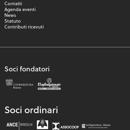
Contatti
Agenda eventi
News
Statuto
Contributi ricevuti
Soci fondatori
Soci ordinari