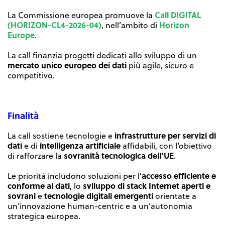
Call DIGITAL
La Commissione europea promuove la
(HORIZON-CL4-2026-04)
Horizon
, nell’ambito di
Europe
.
La call finanzia progetti dedicati allo sviluppo di un
mercato unico europeo dei dati
più agile, sicuro e
competitivo.
Finalità
infrastrutture per servizi di
La call sostiene tecnologie e
dati
intelligenza artificiale
e di
affidabili, con l’obiettivo
sovranità tecnologica dell’UE
di rafforzare la
.
accesso efficiente e
Le priorità includono soluzioni per l’
conforme ai dati
sviluppo di stack Internet aperti e
, lo
sovrani
tecnologie digitali emergenti
e
orientate a
un’innovazione human-centric e a un’autonomia
strategica europea.