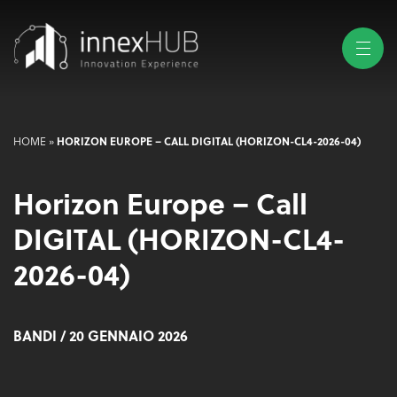
HOME
»
HORIZON EUROPE – CALL DIGITAL (HORIZON-CL4-2026-04)
Horizon Europe – Call
DIGITAL (HORIZON-CL4-
2026-04)
BANDI
/ 20 GENNAIO 2026