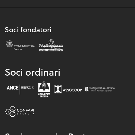
Soci fondatori
Soci ordinari