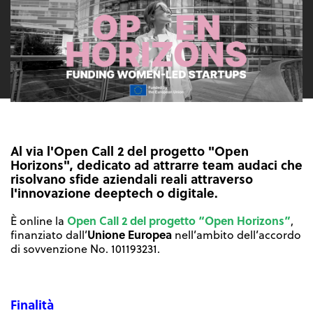
Al via l'Open Call 2 del progetto "Open
Horizons", dedicato ad attrarre team audaci che
risolvano sfide aziendali reali attraverso
l'innovazione deeptech o digitale.
Open Call 2 del progetto “Open Horizons”
È online la
,
Unione Europea
finanziato dall’
nell’ambito dell’accordo
di sovvenzione No. 101193231.
Finalità