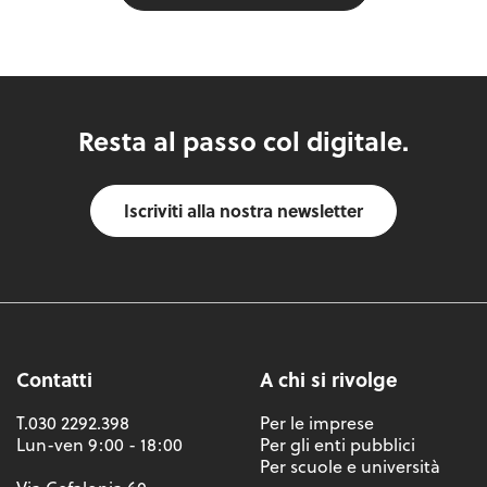
Resta al passo col digitale.
Iscriviti alla nostra newsletter
Contatti
A chi si rivolge
T.030 2292.398
Per le imprese
Lun-ven 9:00 - 18:00
Per gli enti pubblici
Per scuole e università