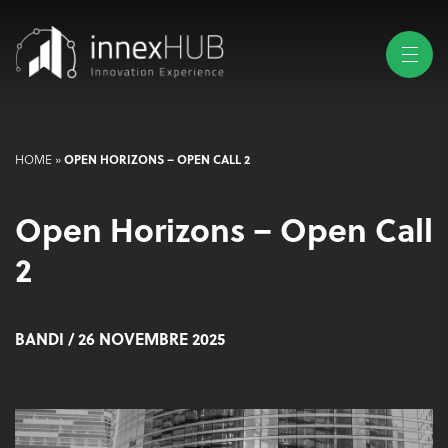
HOME
»
OPEN HORIZONS – OPEN CALL 2
Open Horizons – Open Call
2
BANDI
/ 26 NOVEMBRE 2025