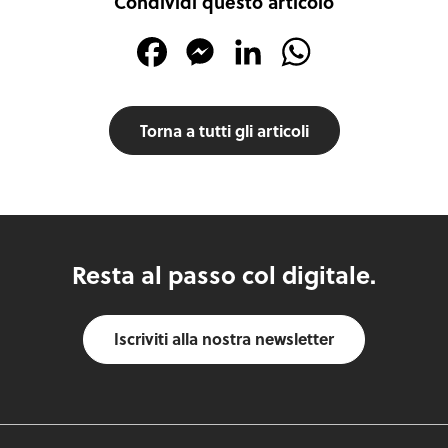
Condividi questo articolo
Facebook
Messenger
LinkedIn
WhatsApp
Torna a tutti gli articoli
Resta al passo col digitale.
Iscriviti alla nostra newsletter