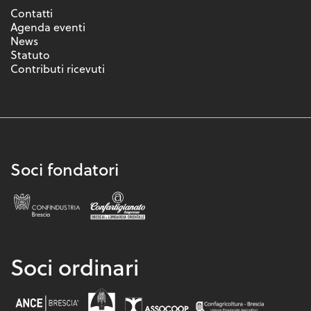
Contatti
Agenda eventi
News
Statuto
Contributi ricevuti
Soci fondatori
Soci ordinari